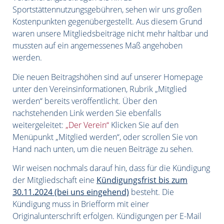
Sportstättennutzungsgebühren, sehen wir uns großen
Kostenpunkten gegenübergestellt. Aus diesem Grund
waren unsere Mitgliedsbeiträge nicht mehr haltbar und
mussten auf ein angemessenes Maß angehoben
werden.
Die neuen Beitragshöhen sind auf unserer Homepage
unter den Vereinsinformationen, Rubrik „Mitglied
werden“ bereits veröffentlicht. Über den
nachstehenden Link werden Sie ebenfalls
weitergeleitet:
„Der Verein“
Klicken Sie auf den
Menüpunkt „Mitglied werden“, oder scrollen Sie von
Hand nach unten, um die neuen Beiträge zu sehen.
Wir weisen nochmals darauf hin, dass für die Kündigung
der Mitgliedschaft eine
Kündigungsfrist bis zum
30.11.2024 (bei uns eingehend)
besteht. Die
Kündigung muss in Briefform mit einer
Originalunterschrift erfolgen. Kündigungen per E-Mail