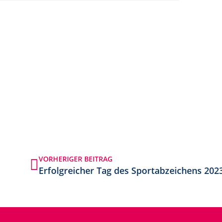
VORHERIGER BEITRAG
Erfolgreicher Tag des Sportabzeichens 202