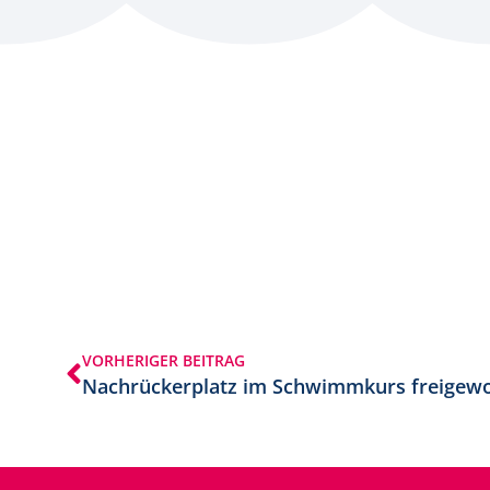
VORHERIGER BEITRAG
Nachrückerplatz im Schwimmkurs freigew