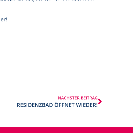
er!
NÄCHSTER BEITRAG
RESIDENZBAD ÖFFNET WIEDER!